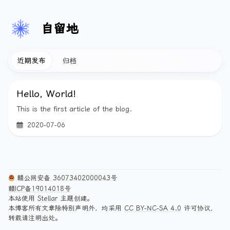
自留地
近期发布
归档
Hello, World!
This is the first article of the blog.
2020-07-06
赣公网安备 36073402000043号
赣ICP备19014018号
本站使用
Stellar
主题创建。
本博客所有文章除特别声明外，均采用
CC BY-NC-SA 4.0
许可协议，
转载请注明出处。