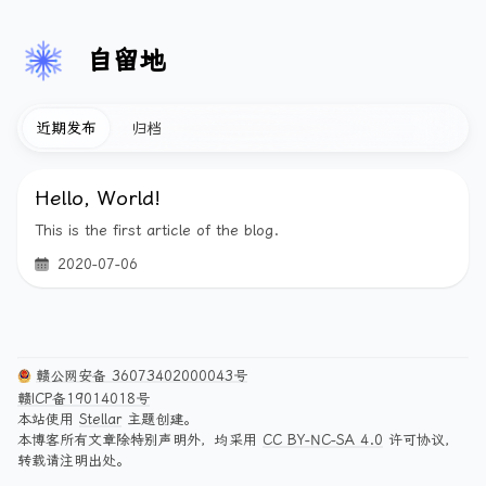
自留地
近期发布
归档
Hello, World!
This is the first article of the blog.
2020-07-06
赣公网安备 36073402000043号
赣ICP备19014018号
本站使用
Stellar
主题创建。
本博客所有文章除特别声明外，均采用
CC BY-NC-SA 4.0
许可协议，
转载请注明出处。