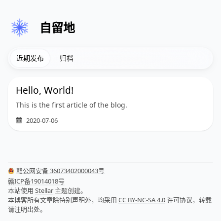
自留地
近期发布
归档
Hello, World!
This is the first article of the blog.
2020-07-06
赣公网安备 36073402000043号
赣ICP备19014018号
本站使用
Stellar
主题创建。
本博客所有文章除特别声明外，均采用
CC BY-NC-SA 4.0
许可协议，转载
请注明出处。