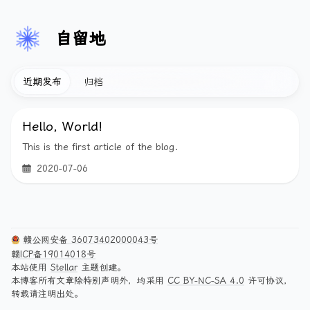
自留地
近期发布
归档
Hello, World!
This is the first article of the blog.
2020-07-06
赣公网安备 36073402000043号
赣ICP备19014018号
本站使用
Stellar
主题创建。
本博客所有文章除特别声明外，均采用
CC BY-NC-SA 4.0
许可协议，
转载请注明出处。