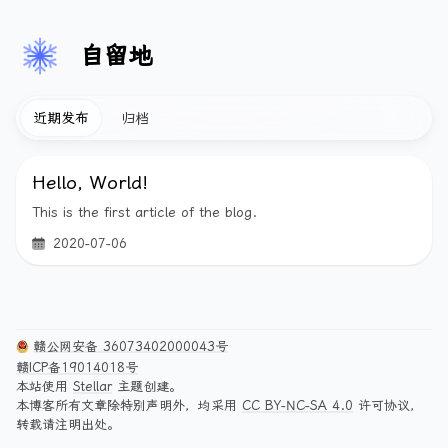
自留地
近期发布
归档
Hello, World!
This is the first article of the blog.
2020-07-06
赣公网安备 36073402000043号
赣ICP备19014018号
本站使用
Stellar
主题创建。
本博客所有文章除特别声明外，均采用
CC BY-NC-SA 4.0
许可协议，
转载请注明出处。