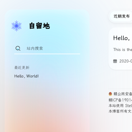
近期发布
自留地
Hello,
This is th
2020-
最近更新
Hello, World!
赣公网安备 
赣ICP备1901
本站使用
Stel
本博客所有文