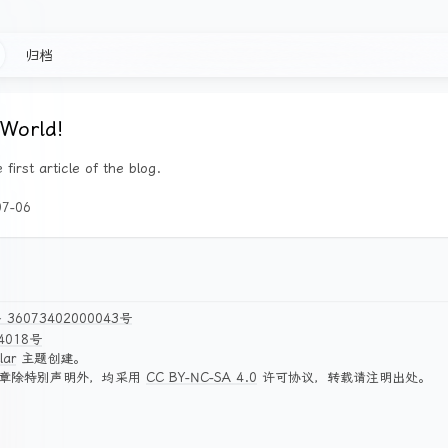
归档
 World!
e first article of the blog.
07-06
36073402000043号
4018号
lar
主题创建。
章除特别声明外，均采用
CC BY-NC-SA 4.0
许可协议，转载请注明出处。